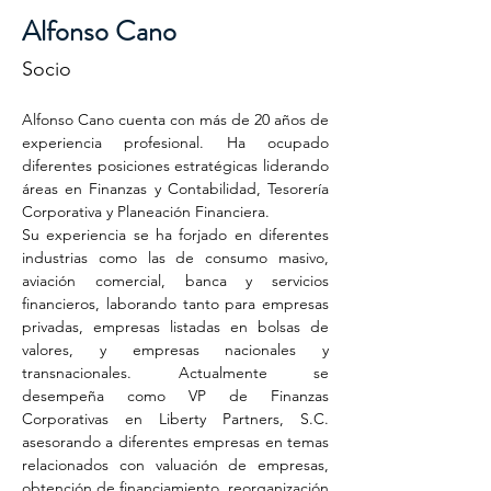
Alfonso Cano
Socio
Alfonso Cano cuenta con más de 20 años de 
experiencia profesional. Ha ocupado 
diferentes posiciones estratégicas liderando 
áreas en Finanzas y Contabilidad, Tesorería 
Corporativa y Planeación Financiera.
Su experiencia se ha forjado en diferentes 
industrias como las de consumo masivo, 
aviación comercial, banca y servicios 
financieros, laborando tanto para empresas 
privadas, empresas listadas en bolsas de 
valores, y empresas nacionales y 
transnacionales. Actualmente se 
desempeña como VP de Finanzas 
Corporativas en Liberty Partners, S.C. 
asesorando a diferentes empresas en temas 
relacionados con valuación de empresas, 
obtención de financiamiento, reorganización 