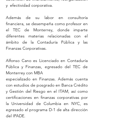
y  efectividad corporativa.
Además de su labor en consultoría 
financiera, se desempeña como profesor en 
el TEC de Monterrey, donde imparte 
diferentes materias relacionadas con el 
ámbito de la Contaduría Pública y las 
Finanzas Corporativas.
Alfonso Cano es Licenciado en Contaduría 
Pública y Finanzas, egresado del TEC de 
Monterrey con MBA
especializado en Finanzas. Además cuenta 
con estudios de posgrado en Banca Crédito 
y Gestión del Riesgo en el ITAM, así como 
certificaciones en finanzas corporativas por 
la Universidad de Columbia en NYC, es 
egresado el programa D-1 de alta dirección 
del IPADE.