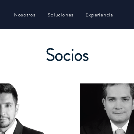
Nosotros
Soluciones
Experiencia
Socios