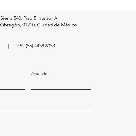
 Sierra 540
, Piso 5 Interior A
 Obregón, 01210, Ciudad de México
|
+52 (55) 4438 6053
Apellido