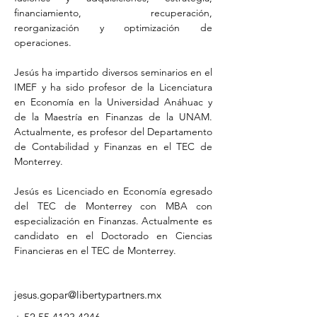
financiamiento, recuperación, 
reorganización y optimización de 
operaciones.
Jesús ha impartido diversos seminarios en el 
IMEF y ha sido profesor de la Licenciatura 
en Economía en la Universidad Anáhuac y 
de la Maestría en Finanzas de la UNAM. 
Actualmente, es profesor del Departamento 
de Contabilidad y Finanzas en el TEC de 
Monterrey.
Jesús es Licenciado en Economía egresado 
del TEC de Monterrey con MBA con 
especialización en Finanzas. Actualmente es 
candidato en el Doctorado en Ciencias 
Financieras en el TEC de Monterrey.
jesus.gopar@libertypartners.mx