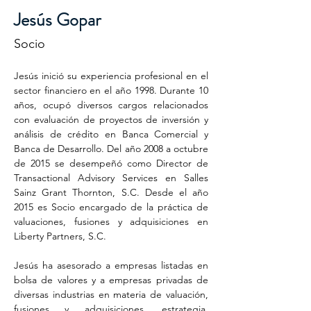
Jesús Gopar
Socio
Jesús inició su experiencia profesional en el 
sector financiero en el año 1998. Durante 10 
años, ocupó diversos cargos relacionados 
con evaluación de proyectos de inversión y 
análisis de crédito en Banca Comercial y 
Banca de Desarrollo. Del año 2008 a octubre 
de 2015 se desempeñó como Director de 
Transactional Advisory Services en Salles 
Sainz Grant Thornton, S.C. Desde el año 
2015 es Socio encargado de la práctica de 
valuaciones, fusiones y adquisiciones en 
Liberty Partners, S.C.
Jesús ha asesorado a empresas listadas en 
bolsa de valores y a empresas privadas de 
diversas industrias en materia de valuación, 
fusiones y adquisiciones, estrategia, 